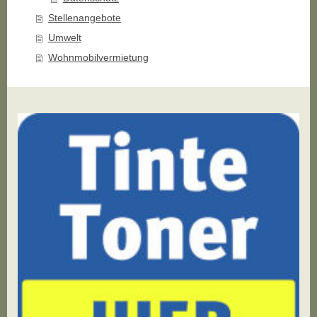
Stellenangebote
Umwelt
Wohnmobilvermietung