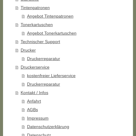
Tintenpatronen
Angebot Tintenpatronen
Tonerkartuschen
Angebot Tonerkartuschen
Technischer Support
Drucker
Druckerreparatur
Druckerservice
kostenfreier Lieferservice
Druckerreparatur
Kontakt / Infos
Anfahrt
AGBs
Impressum
Datenschutzerklärung
Datenschutz