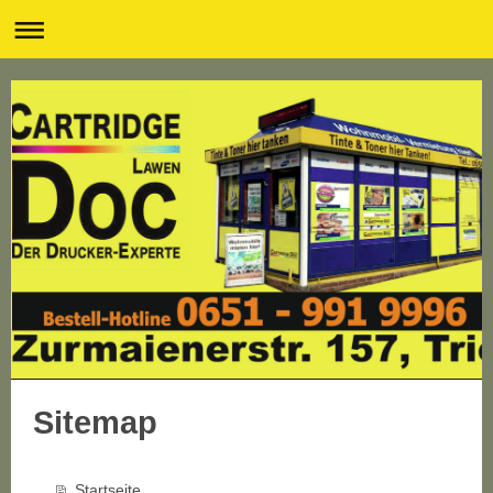
Sitemap
Startseite